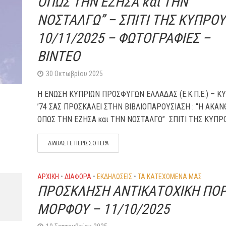
ΟΠΩΣ ΤΗΝ ΕΖΗΣΑ και ΤΗΝ
ΝΟΣΤΑΛΓΩ” – ΣΠΙΤΙ ΤΗΣ ΚΥΠΡΟΥ
10/11/2025 – ΦΩΤΟΓΡΑΦΙΕΣ –
ΒΙΝΤΕΟ
30 Οκτωβρίου 2025
Η ΕΝΩΣΗ ΚΥΠΡΙΩΝ ΠΡΟΣΦΥΓΩΝ ΕΛΛΑΔΑΣ (Ε.Κ.Π.Ε.) – Κ
’74 ΣΑΣ ΠΡΟΣΚΑΛΕΙ ΣΤΗΝ ΒΙΒΛΙΟΠΑΡΟΥΣΙΑΣΗ : “Η ΑΚΑΝ
ΟΠΩΣ ΤΗΝ ΕΖΗΣΑ και ΤΗΝ ΝΟΣΤΑΛΓΩ” ΣΠΙΤΙ ΤΗΣ ΚΥΠΡΟΥ
ΔΙΑΒΆΣΤΕ ΠΕΡΙΣΣΌΤΕΡΑ
ΑΡΧΙΚΗ
•
ΔΙΆΦΟΡΑ
•
ΕΚΔΗΛΏΣΕΙΣ
•
ΤΑ ΚΑΤΕΧΌΜΕΝΑ ΜΑΣ
ΠΡΟΣΚΛΗΣΗ ΑΝΤΙΚΑΤΟΧΙΚΗ ΠΟΡ
ΜΟΡΦΟΥ – 11/10/2025