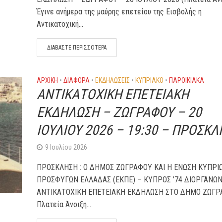
Έγινε ανήμερα της μαύρης επετείου της Εισβολής η
Αντικατοχική...
ΔΙΑΒΆΣΤΕ ΠΕΡΙΣΣΌΤΕΡΑ
ΑΡΧΙΚΗ
•
ΔΙΆΦΟΡΑ
•
ΕΚΔΗΛΏΣΕΙΣ
•
ΚΥΠΡΙΑΚΌ
•
ΠΑΡΟΙΚΙΑΚΑ
ΑΝΤΙΚΑΤΟΧΙΚΗ ΕΠΕΤΕΙΑΚΗ
ΕΚΔΗΛΩΣΗ – ΖΩΓΡΑΦΟΥ – 20
ΙΟΥΛΙΟΥ 2026 – 19:30 – ΠΡΟΣΚ
9 Ιουλίου 2026
ΠΡΟΣΚΛΗΣΗ : Ο ΔΗΜΟΣ ΖΩΓΡΑΦΟΥ ΚΑΙ Η ΕΝΩΣΗ ΚΥΠΡΙ
ΠΡΟΣΦΥΓΩΝ ΕΛΛΑΔΑΣ (ΕΚΠΕ) – ΚΥΠΡΟΣ ’74 ΔΙΟΡΓΑΝΩΝ
ΑΝΤΙΚΑΤΟΧΙΚΗ ΕΠΕΤΕΙΑΚΗ ΕΚΔΗΛΩΣΗ ΣΤΟ ΔΗΜΟ ΖΩΓΡ
Πλατεία Άνοιξη...