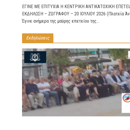
ΕΓΙΝΕ ΜΕ ΕΠΙΤΥΧΙΑ Η ΚΕΝΤΡΙΚΗ ΑΝΤΙΚΑΤΟΧΙΚΗ ΕΠΕΤΕ
ΕΚΔΗΛΩΣΗ – ΖΩΓΡΑΦΟΥ – 20 ΙΟΥΛΙΟΥ 2026 (Πλατεία Άν
Έγινε ανήμερα της μαύρης επετείου της...
Εκδηλώσεις