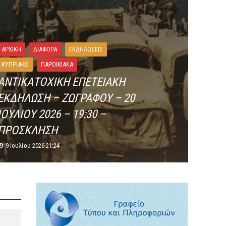
ΑΡΧΙΚΗ
ΔΙΆΦΟΡΑ
ΕΚΔΗΛΏΣΕΙΣ
ΚΥΠΡΙΑΚΌ
ΠΑΡΟΙΚΙΑΚΑ
ΑΝΤΙΚΑΤΟΧΙΚΗ ΕΠΕΤΕΙΑΚΗ
ΕΚΔΗΛΩΣΗ – ΖΩΓΡΑΦΟΥ – 20
ΙΟΥΛΙΟΥ 2026 – 19:30 –
ΠΡΟΣΚΛΗΣΗ
9 Ιουλίου 2026 21:24