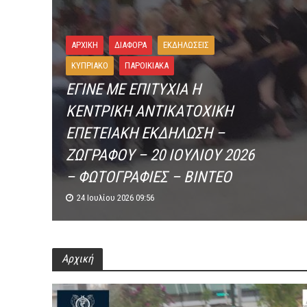
ΑΡΧΙΚΗ
ΔΙΆΦΟΡΑ
ΕΚΔΗΛΏΣΕΙΣ
ΚΥΠΡΙΑΚΌ
ΠΑΡΟΙΚΙΑΚΑ
ΕΓΙΝΕ ΜΕ ΕΠΙΤΥΧΙΑ Η
ΚΕΝΤΡΙΚΗ ΑΝΤΙΚΑΤΟΧΙΚΗ
ΕΠΕΤΕΙΑΚΗ ΕΚΔΗΛΩΣΗ –
ΖΩΓΡΑΦΟΥ – 20 ΙΟΥΛΙΟΥ 2026
– ΦΩΤΟΓΡΑΦΙΕΣ – ΒΙΝΤΕΟ
24 Ιουλίου 2026 09:56
Αρχική