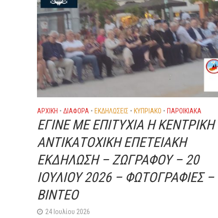
ΑΡΧΙΚΗ
•
ΔΙΆΦΟΡΑ
•
ΕΚΔΗΛΏΣΕΙΣ
•
ΚΥΠΡΙΑΚΌ
•
ΠΑΡΟΙΚΙΑΚΑ
ΕΓΙΝΕ ΜΕ ΕΠΙΤΥΧΙΑ Η ΚΕΝΤΡΙΚΗ
ΑΝΤΙΚΑΤΟΧΙΚΗ ΕΠΕΤΕΙΑΚΗ
ΕΚΔΗΛΩΣΗ – ΖΩΓΡΑΦΟΥ – 20
ΙΟΥΛΙΟΥ 2026 – ΦΩΤΟΓΡΑΦΙΕΣ –
ΒΙΝΤΕΟ
24 Ιουλίου 2026