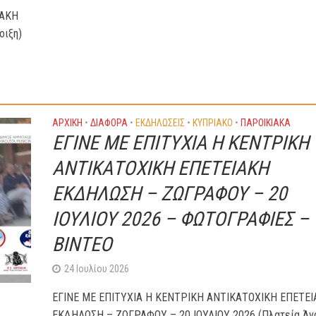
ΙΑΚΗ
οιξη)
ΑΡΧΙΚΗ
•
ΔΙΆΦΟΡΑ
•
ΕΚΔΗΛΏΣΕΙΣ
•
ΚΥΠΡΙΑΚΌ
•
ΠΑΡΟΙΚΙΑΚΑ
ΕΓΙΝΕ ΜΕ ΕΠΙΤΥΧΙΑ Η ΚΕΝΤΡΙΚΗ
ΑΝΤΙΚΑΤΟΧΙΚΗ ΕΠΕΤΕΙΑΚΗ
ΕΚΔΗΛΩΣΗ – ΖΩΓΡΑΦΟΥ – 20
ΙΟΥΛΙΟΥ 2026 – ΦΩΤΟΓΡΑΦΙΕΣ –
ΒΙΝΤΕΟ
24 Ιουλίου 2026
ΕΓΙΝΕ ΜΕ ΕΠΙΤΥΧΙΑ Η ΚΕΝΤΡΙΚΗ ΑΝΤΙΚΑΤΟΧΙΚΗ ΕΠΕΤΕ
ΕΚΔΗΛΩΣΗ – ΖΩΓΡΑΦΟΥ – 20 ΙΟΥΛΙΟΥ 2026 (Πλατεία Άνο