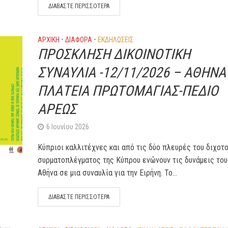
ΔΙΑΒΆΣΤΕ ΠΕΡΙΣΣΌΤΕΡΑ
ΑΡΧΙΚΗ
•
ΔΙΆΦΟΡΑ
•
ΕΚΔΗΛΏΣΕΙΣ
ΠΡΟΣΚΛΗΣΗ ΔΙΚΟΙΝΟΤΙΚΗ
ΣΥΝΑΥΛΙΑ -12/11/2026 – ΑΘΗΝΑ
ΠΛΑΤΕΙΑ ΠΡΩΤΟΜΑΓΙΑΣ-ΠΕΔΙΟ
ΑΡΕΩΣ
6 Ιουνίου 2026
Κύπριοι καλλιτέχνες και από τις δύο πλευρές του διχοτ
συρματοπλέγματος της Κύπρου ενώνουν τις δυνάμεις του
Αθήνα σε μια συναυλία για την Ειρήνη. Το...
ΔΙΑΒΆΣΤΕ ΠΕΡΙΣΣΌΤΕΡΑ